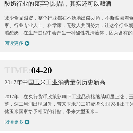
酸奶行业的废弃乳制品，其实还可以酿酒
减少食品浪费，整个行业都在不断地出谋划策，不断缩减着
家、行业专业人士、科学家，无数人共同努力，让这个行业朝
腊酸奶，在生产过程中会产生一种酸性乳清液体，因为含有的蛋白
阅读更多
TIME:
04-20
2017年中国玉米工业消费量创历史新高
2017年，在央行货币政策影响下工业品价格继续明显上涨，玉米(17
落，深工利润出现回升，带来玉米加工消费增长;国家推出玉
储玉米国家给予相应的补贴，带来大型玉米...
阅读更多