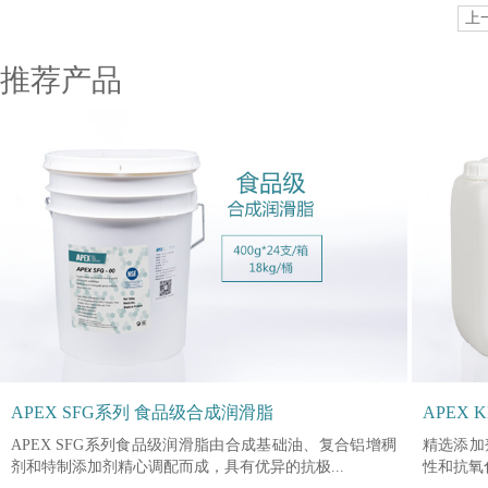
上
推荐产品
APEX SFG系列 食品级合成润滑脂
APEX
APEX SFG系列食品级润滑脂由合成基础油、复合铝增稠
精选添加
剂和特制添加剂精心调配而成，具有优异的抗极...
性和抗氧