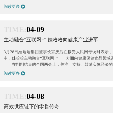
阅读更多
TIME:
04-09
主动融合“互联网+” 娃哈哈向健康产业进军
3月28日娃哈哈集团董事长宗庆后在接受人民网专访时表示
中，娃哈哈主动融合“互联网+”，一方面向健康保健食品领
在刚刚结束的全国两会上，关注、支持、鼓励实体经济的..
阅读更多
TIME:
04-08
高效供应链下的零售传奇