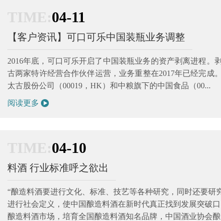
TIME:
04-11
【客户资讯】可口可乐中国装瓶业务调整
2016年底，可口可乐开启了中国装瓶业务的资产剥离进程
古两家特许经营合作伙伴运营，业务重整在2017年已经完
太古股份公司（00019，HK）和中粮旗下的中国食品（00...
阅读更多
TIME:
04-10
料酒 行业标准呼之欲出
“酿造料酒要进行文化、标准、技艺等各种研究，同时还要研
进行社会定义，使中国酿造料酒在新时代真正找到发展突破口
酿造料酒市场，培育全国酿造料酒知名品牌，中国酒业协会酿造