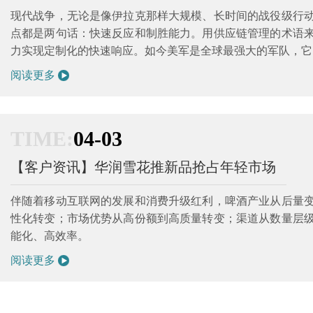
现代战争，无论是像伊拉克那样大规模、长时间的战役级行
点都是两句话：快速反应和制胜能力。用供应链管理的术语
力实现定制化的快速响应。如今美军是全球最强大的军队，它的
阅读更多
TIME:
04-03
【客户资讯】华润雪花推新品抢占年轻市场
伴随着移动互联网的发展和消费升级红利，啤酒产业从后量
性化转变；市场优势从高份额到高质量转变；渠道从数量层
能化、高效率。
阅读更多