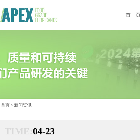
首 
首页
>
新闻资讯
TIME:
04-23