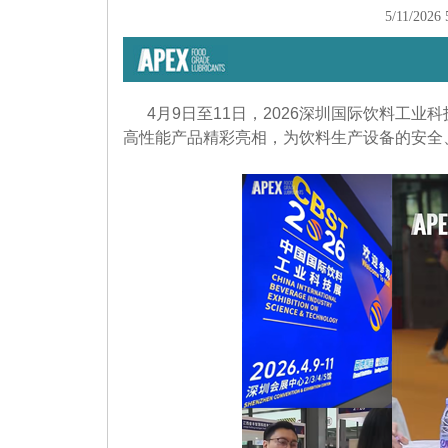
5/11/2026
4月9日至11日，2026深圳国际饮料工
高性能产品精彩亮相，为饮料生产设备的安全