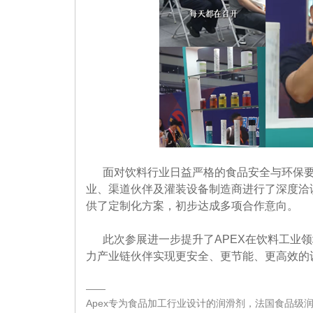
面对饮料行业日益严格的食品安全与环保要
业、渠道伙伴及灌装设备制造商进行了深度洽
供了定制化方案，初步达成多项合作意向。
此次参展进一步提升了APEX在饮料工业
力产业链伙伴实现更安全、更节能、更高效的
——
Apex专为食品加工行业设计的润滑剂，法国食品级