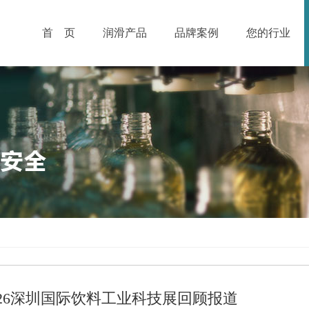
首 页
润滑产品
品牌案例
您的行业
2026深圳国际饮料工业科技展回顾报道