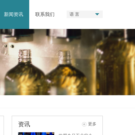
新闻资讯
联系我们
语 言
资讯
更多