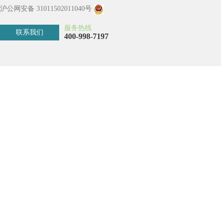
沪公网安备 31011502011040号
服务热线
联系我们
400-998-7197