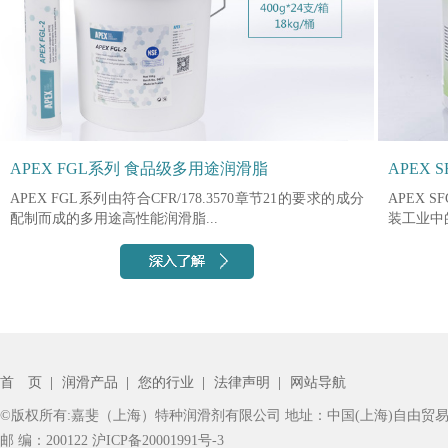
APEX FGL系列 食品级多用途润滑脂
APEX
APEX FGL系列由符合CFR/178.3570章节21的要求的成分
APEX
配制而成的多用途高性能润滑脂...
装工业中
首 页
|
润滑产品
|
您的行业
|
法律声明
|
网站导航
©版权所有:嘉斐（上海）特种润滑剂有限公司 地址：中国(上海)自由贸易
邮 编：200122
沪ICP备20001991号-3