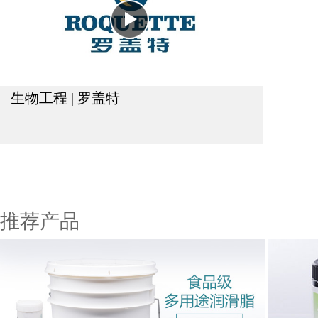
生物工程 | 罗盖特
推荐产品