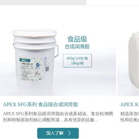
APEX SFG系列 食品级合成润滑脂
APEX
APEX SFG系列食品级润滑脂由合成基础油、复合铝增稠
精选添加
剂和特制添加剂精心调配而成，具有优异的抗极...
性和抗氧