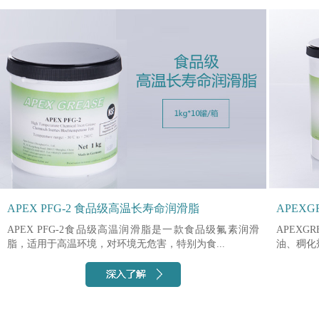
APEX PFG-2 食品级高温长寿命润滑脂
APEXG
APEX PFG-2食品级高温润滑脂是一款食品级氟素润滑
APEXG
脂，适用于高温环境，对环境无危害，特别为食...
油、稠化