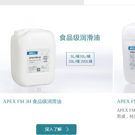
APEX FM 3H 食品级润滑油
APEX 
APEX
而成，特