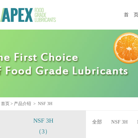
首 
首页
>
产品介绍
>
NSF 3H
NSF 3H
全部
NSF 3H
（3）