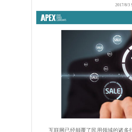
2017/8/3 
互联网已经颠覆了民用领域的诸多行