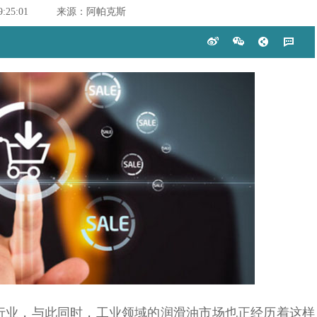
9:25:01
来源：阿帕克斯
业，与此同时，工业领域的润滑油市场也正经历着这样