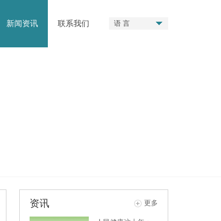
新闻资讯
联系我们
语 言
资讯
更多