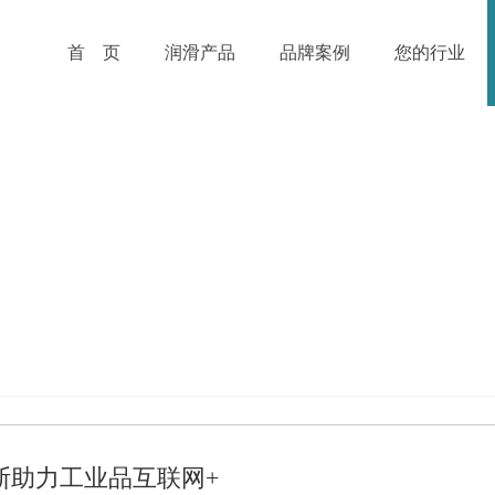
首 页
润滑产品
品牌案例
您的行业
斯助力工业品互联网+