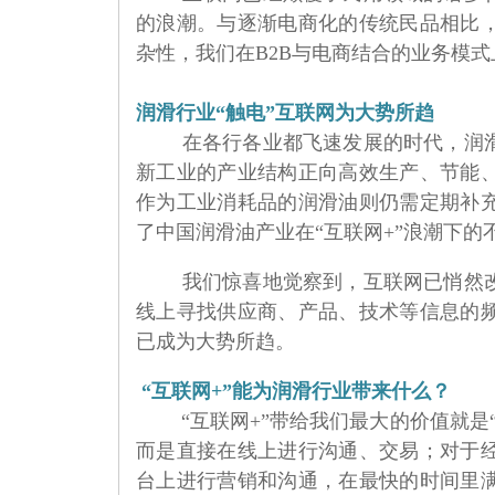
的浪潮。与逐渐电商化的传统民品相比
杂性，我们在B2B与电商结合的业务模
润滑行业“触电”互联网为大势所趋
在各行各业都飞速发展的时代，润
新工业的产业结构正向高效生产、节能
作为工业消耗品的润滑油则仍需定期补
了中国润滑油产业在“互联网+”浪潮下的
我们惊喜地觉察到，互联网已悄然
线上寻找供应商、产品、技术等信息的
已成为大势所趋。
“互联网+”能为润滑行业带来什么？
“互联网+”带给我们最大的价值就
而是直接在线上进行沟通、交易；对于
台上进行营销和沟通，在最快的时间里