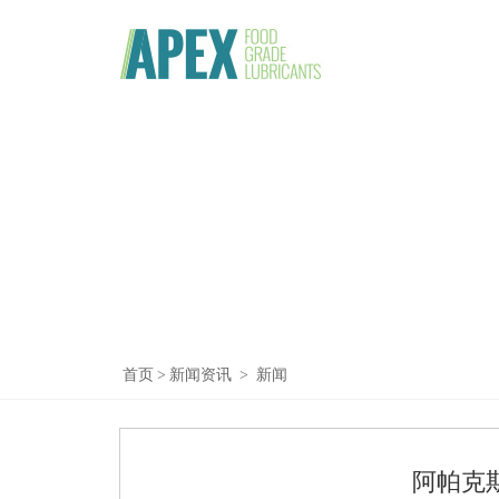
首页
>
新闻资讯
>
新闻
阿帕克