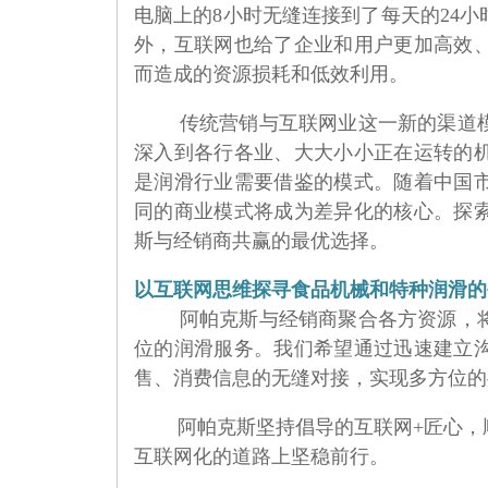
电脑上的8小时无缝连接到了每天的24
外，互联网也给了企业和用户更加高效
而造成的资源损耗和低效利用。
传统营销与互联网业这一新的渠道
深入到各行各业、大大小小正在运转的
是润滑行业需要借鉴的模式。随着中国
同的商业模式将成为差异化的核心。探
斯与经销商共赢的最优选择。
以互联网思维探寻食品机械和特种润滑的
阿帕克斯与经销商聚合各方资源，
位的润滑服务。我们希望通过迅速建立
售、消费信息的无缝对接，实现多方位的
阿帕克斯坚持倡导的互联网+匠心，
互联网化的道路上坚稳前行。