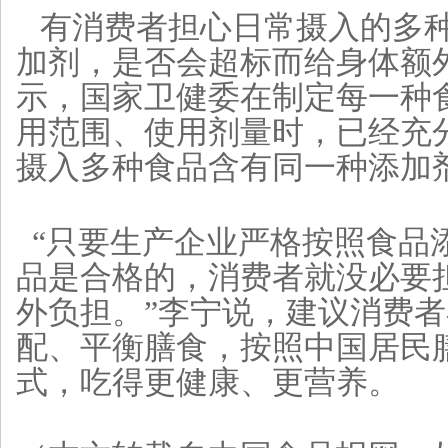
有消费者担心日常摄入的多种
加剂，是否会超标而给身体额
示，国家卫健委在制定每一种
用范围、使用剂量时，已经充
摄入多种食品含有同一种添加
“只要生产企业严格按照食品
品是合格的，消费者就没必要
外负担。”李宁说，建议消费
配、平衡膳食，按照中国居民
式，吃得更健康、更营养。