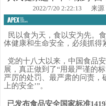
2022/7/20 2:22:13
来源
民以食为天，食以安为先。
体健康和生命安全，必须抓得
党的十八大以来，中国食品安
展，真正做到了“用最严谨的
严厉的处罚、最严肃的问责，
上的安全’”。
已发布食品安全国家标准141