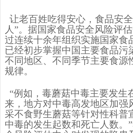
让老百姓吃得安心，食品安全
人”。据国家食品安全风险评
过连续十余年组织实施国家食
已经初步掌握中国主要食品污
不同地区、不同季节主要食源
规律。
“例如，毒蘑菇中毒主要发生
来，地方对中毒高发地区加强
采不食野生蘑菇等针对性科普
中毒的发生起数和死亡人数。