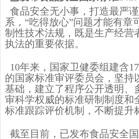
食品安全无小事，打造最严谨
系，“吃得放心”问题才能有章
制性技术法规，既是生产经营
执法的重要依据。
10年来，国家卫健委组建含17
的国家标准审评委员会，坚持
基础，建立了程序公开透明、
审科学权威的标准研制制度和
标准跟踪评价机制，不断提升
截至目前，已发布食品安全国家