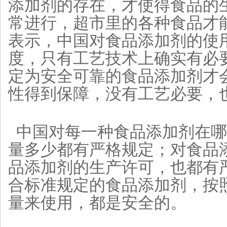
添加剂的存在，才使得食品的
常进行，超市里的各种食品才
表示，中国对食品添加剂的使
度，只有工艺技术上确实有必
定为安全可靠的食品添加剂才
性得到保障，没有工艺必要，
中国对每一种食品添加剂在哪
量多少都有严格规定；对食品
品添加剂的生产许可，也都有
合标准规定的食品添加剂，按
量来使用，都是安全的。