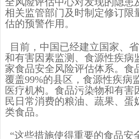
全风险评估中心对发现的隐患
相关监管部门及时制定修订限
估的预警作用。
目前，中国已经建立国家、省
和有害因素监测、食源性疾病
家食品安全风险评估体系。食
覆盖99%的县区，食源性疾病
医疗机构。食品污染物和有害
民日常消费的粮油、蔬果、蛋奶
类食品。
“这些措施使得重要的食品安