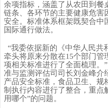
余项指标，涵盖了从农田到餐
链条、各环节的主要健康危害
安全。标准体系框架既契合中
国际通行做法。
“我委依据新的《中华人民共
牵头将原来分散在15个部门管理
项相关标准进行了全面梳理。
准与监测评估司司长刘金峰介
产品安全标准，食品卫生、规
制执行内容进行了整合，重点
用哪个”的问题。