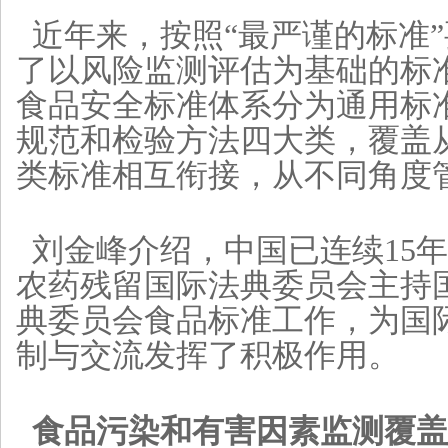
近年来，按照“最严谨的标准
了以风险监测评估为基础的标
食品安全标准体系分为通用标
规范和检验方法四大类，覆盖
类标准相互衔接，从不同角度
刘金峰介绍，中国已连续15
农药残留国际法典委员会主持
典委员会食品标准工作，为国
制与交流发挥了积极作用。
食品污染和有害因素监测覆盖