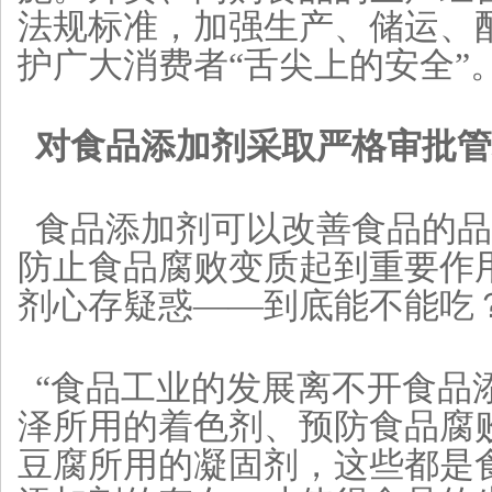
法规标准，加强生产、储运、
护广大消费者“舌尖上的安全”
对食品添加剂采取严格审批管
食品添加剂可以改善食品的品
防止食品腐败变质起到重要作
剂心存疑惑——到底能不能吃
“食品工业的发展离不开食品
泽所用的着色剂、预防食品腐
豆腐所用的凝固剂，这些都是