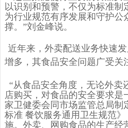
以识别和预警，不仅为标准制
为行业规范有序发展和守护公
撑。”刘金峰说。
近年来，外卖配送业务快速发
增多，其食品安全问题广受关
“从食品安全角度，无论外卖
店购买，对食品的安全要求是
家卫健委会同市场监管总局制
标准 餐饮服务通用卫生规范》
施。外卖、网购食品的生产经