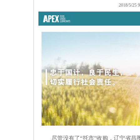
2018/5/25 9
尽管没有了“托市”收购，辽宁省昌图