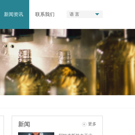
新闻资讯
联系我们
语 言
新闻
更多