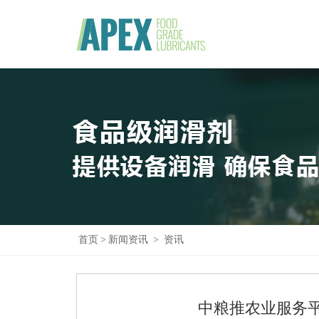
首页
>
新闻资讯
>
资讯
中粮推农业服务平